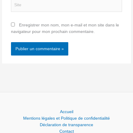
Site
Enregistrer mon nom, mon e-mail et mon site dans le
navigateur pour mon prochain commentaire.
Accueil
Mentions légales et Politique de confidentialité
Déclaration de transparence
Contact