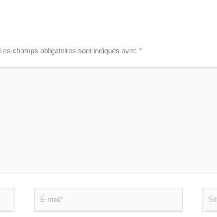
Les champs obligatoires sont indiqués avec
*
E-
Site
mail*