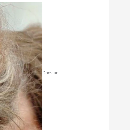
Dans un