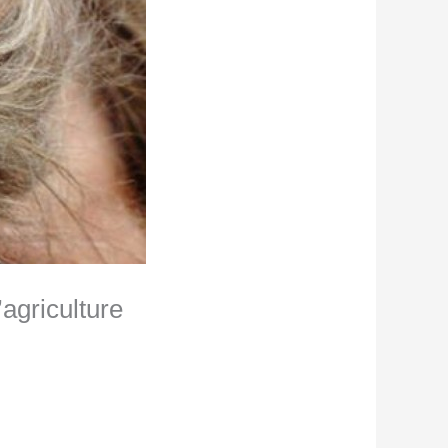
agriculture