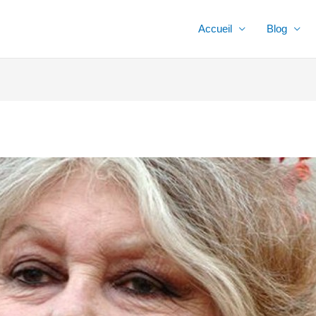
Accueil
Blog