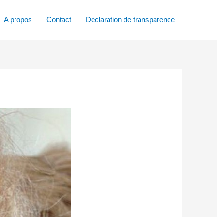
A propos
Contact
Déclaration de transparence