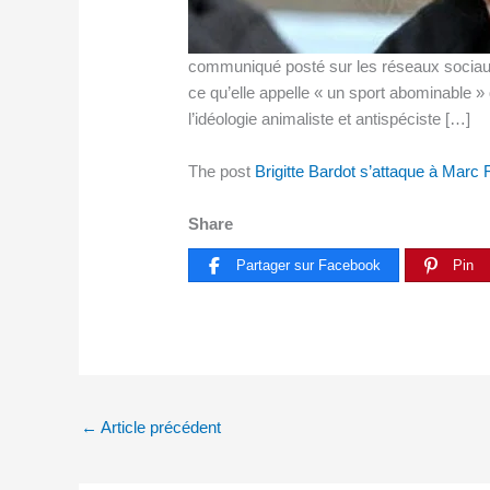
communiqué posté sur les réseaux sociaux, 
ce qu’elle appelle « un sport abominable »
l’idéologie animaliste et antispéciste […]
The post
Brigitte Bardot s’attaque à Marc 
Share
Partager sur Facebook
Pin
←
Article précédent