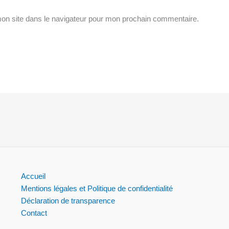
on site dans le navigateur pour mon prochain commentaire.
Accueil
Mentions légales et Politique de confidentialité
Déclaration de transparence
Contact