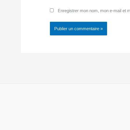
Enregistrer mon nom, mon e-mail et m