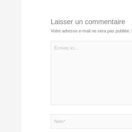
Laisser un commentaire
Votre adresse e-mail ne sera pas publiée.
Écrivez
ici…
Nom*