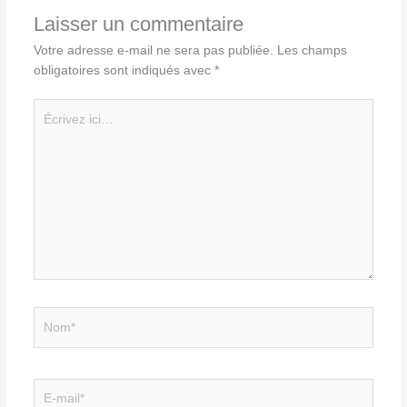
Laisser un commentaire
Votre adresse e-mail ne sera pas publiée.
Les champs
obligatoires sont indiqués avec
*
Écrivez
ici…
Nom*
E-