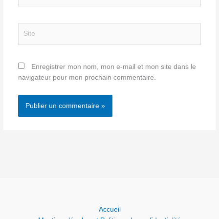
mail*
Site
Enregistrer mon nom, mon e-mail et mon site dans le
navigateur pour mon prochain commentaire.
Accueil