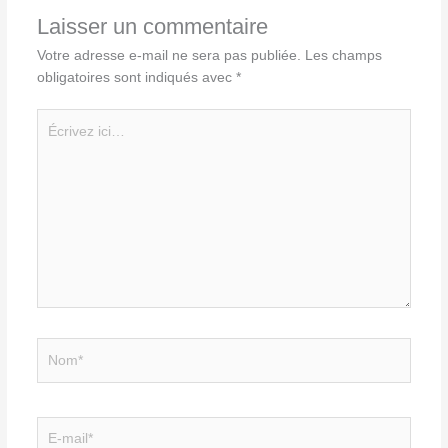
Laisser un commentaire
Votre adresse e-mail ne sera pas publiée.
Les champs
obligatoires sont indiqués avec
*
Écrivez
ici…
Nom*
E-