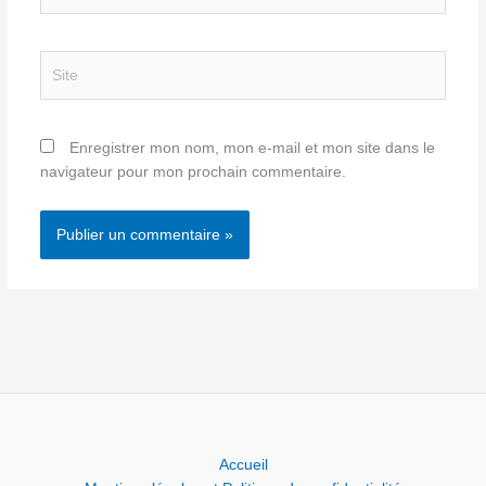
mail*
Site
Enregistrer mon nom, mon e-mail et mon site dans le
navigateur pour mon prochain commentaire.
Accueil