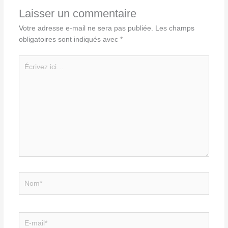
Laisser un commentaire
Votre adresse e-mail ne sera pas publiée.
Les champs
obligatoires sont indiqués avec
*
Écrivez
ici…
Nom*
E-