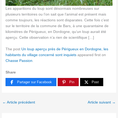
Les apparitions du loup sont désormais nombreuses sur
plusieurs territoires ou l’on sait que l’animal est présent mais
comme toujours, les réactions sont disparates. Cette fois c’est
sur le territoire de la commune de Bars, à une quarantaine de
kilomètres de Périgueux, en Dordogne, qu’un loup aurait été
aperçu. Cette observation n’a rien de scientifique […]
The post
Un loup aperçu près de Périgueux en Dordogne, les
habitants du village concerné sont inquiets
appeared first on
Chasse Passion
.
Share
Partager sur Facebook
Pin
Post
←
Article précédent
Article suivant
→