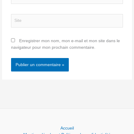
mail*
Site
Enregistrer mon nom, mon e-mail et mon site dans le
navigateur pour mon prochain commentaire.
Accueil